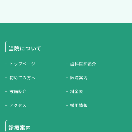
当院について
トップページ
歯科医師紹介
初めての方へ
医院案内
設備紹介
料金表
アクセス
採用情報
診療案内