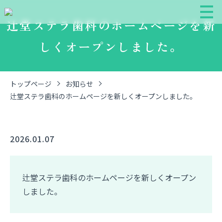
辻堂ステラ歯科のホームページを新
しくオープンしました。
トップページ
お知らせ
辻堂ステラ歯科のホームページを新しくオープンしました。
2026.01.07
辻堂ステラ歯科のホームページを新しくオープン
しました。