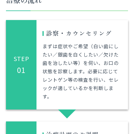
診察・カウンセリング
まずは症状やご希望（白い歯にし
たい／銀歯を白くしたい／欠けた
STEP
歯を治したい等）を伺い、お口の
01
状態を診察します。必要に応じて
レントゲン等の検査を行い、セレ
ックが適しているかを判断しま
す。