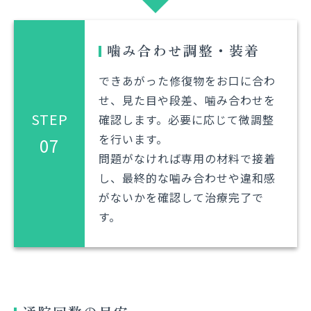
噛み合わせ調整・装着
できあがった修復物をお口に合わ
せ、見た目や段差、噛み合わせを
STEP
確認します。必要に応じて微調整
を行います。
07
問題がなければ専用の材料で接着
し、最終的な噛み合わせや違和感
がないかを確認して治療完了で
す。