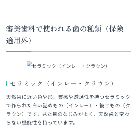
審美歯科で使われる歯の種類（保険
適用外）
セラミック（インレー・クラウン）
天然歯に近い色や形、質感や透過性を持つセラミック
で作られた白い詰めもの（インレー）・被せもの（ク
ラウン）です。見た目のなじみがよく、天然歯と変わ
らない機能性を持っています。