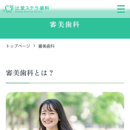
審美歯科
トップページ
審美歯科
審美歯科とは？