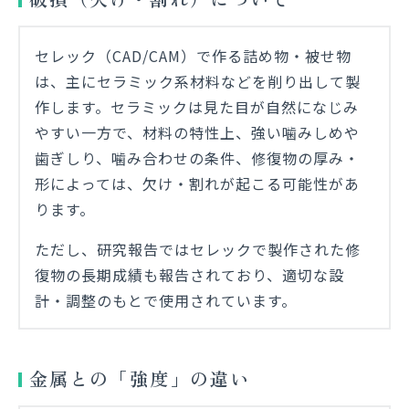
セレック（CAD/CAM）で作る詰め物・被せ物
は、主にセラミック系材料などを削り出して製
作します。セラミックは見た目が自然になじみ
やすい一方で、材料の特性上、強い噛みしめや
歯ぎしり、噛み合わせの条件、修復物の厚み・
形によっては、欠け・割れが起こる可能性があ
ります。
ただし、研究報告ではセレックで製作された修
復物の長期成績も報告されており、適切な設
計・調整のもとで使用されています。
金属との「強度」の違い