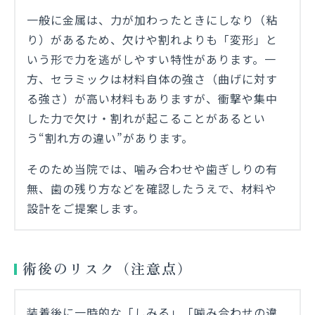
一般に金属は、力が加わったときにしなり（粘
り）があるため、欠けや割れよりも「変形」と
いう形で力を逃がしやすい特性があります。一
方、セラミックは材料自体の強さ（曲げに対す
る強さ）が高い材料もありますが、衝撃や集中
した力で欠け・割れが起こることがあるとい
う“割れ方の違い”があります。
そのため当院では、噛み合わせや歯ぎしりの有
無、歯の残り方などを確認したうえで、材料や
設計をご提案します。
術後のリスク（注意点）
装着後に一時的な「しみる」「噛み合わせの違