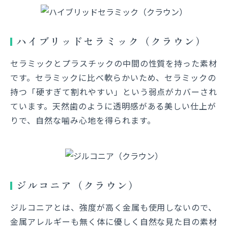
ハイブリッドセラミック（クラウン）
セラミックとプラスチックの中間の性質を持った素材
です。セラミックに比べ軟らかいため、セラミックの
持つ「硬すぎて割れやすい」という弱点がカバーされ
ています。天然歯のように透明感がある美しい仕上が
りで、自然な噛み心地を得られます。
ジルコニア（クラウン）
ジルコニアとは、強度が高く金属も使用しないので、
金属アレルギーも無く体に優しく自然な見た目の素材