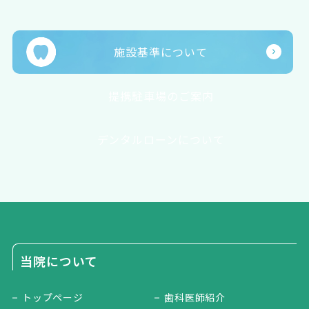
施設基準について
提携駐車場のご案内
デンタルローンについて
当院について
トップページ
歯科医師紹介