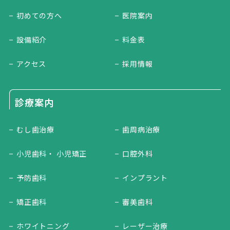
初めての方へ
医院案内
設備紹介
料金表
アクセス
採用情報
診療案内
むし歯治療
歯周病治療
小児歯科・ 小児矯正
口腔外科
予防歯科
インプラント
矯正歯科
審美歯科
ホワイトニング
レーザー治療