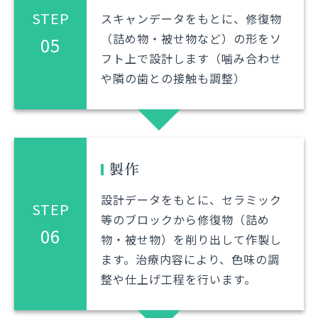
STEP
スキャンデータをもとに、修復物
（詰め物・被せ物など）の形をソ
05
フト上で設計します（噛み合わせ
や隣の歯との接触も調整）
製作
設計データをもとに、セラミック
STEP
等のブロックから修復物（詰め
06
物・被せ物）を削り出して作製し
ます。治療内容により、色味の調
整や仕上げ工程を行います。