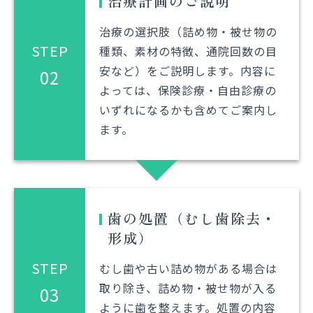
治療計画のご説明
治療の選択肢（詰め物・被せ物の
STEP
種類、素材の特徴、通院回数の目
安など）をご説明します。内容に
02
よっては、保険診療・自由診療の
いずれになるかも含めてご案内し
ます。
歯の処置（むし歯除去・
形成）
STEP
むし歯や古い詰め物がある場合は
取り除き、詰め物・被せ物が入る
03
ように歯を整えます。処置の内容