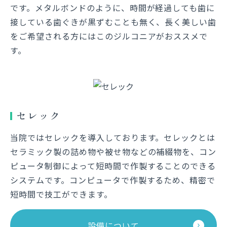
です。メタルボンドのように、時間が経過しても歯に
接している歯ぐきが黒ずむことも無く、長く美しい歯
をご希望される方にはこのジルコニアがおススメで
す。
セレック
当院ではセレックを導入しております。セレックとは
セラミック製の詰め物や被せ物などの補綴物を、コン
ピュータ制御によって短時間で作製することのできる
システムです。コンピュータで作製するため、精密で
短時間で技工ができます。
設備について