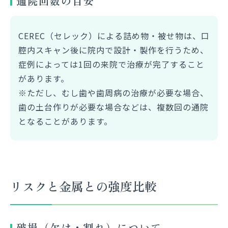
通院回数の目安
CEREC（セレック）による詰め物・被せ物は、口
腔内スキャン後に院内で設計・製作を行うため、
症例によっては1回の来院で治療が完了すること
があります。
※ただし、むし歯や歯周病の治療が必要な場合、
歯の土台作りが必要な場合などは、複数回の通院
となることがあります。
リスクと金属との強度比較
破損（欠け・割れ）について