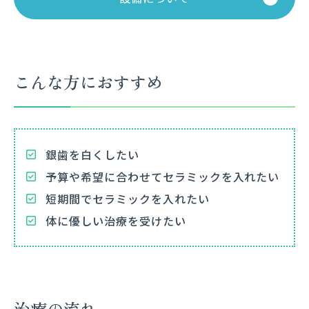
こんな方におすすめ
銀歯を白くしたい
予算や希望に合わせてセラミックを入れたい
短期間でセラミックを入れたい
体に優しい治療を受けたい
治療の流れ