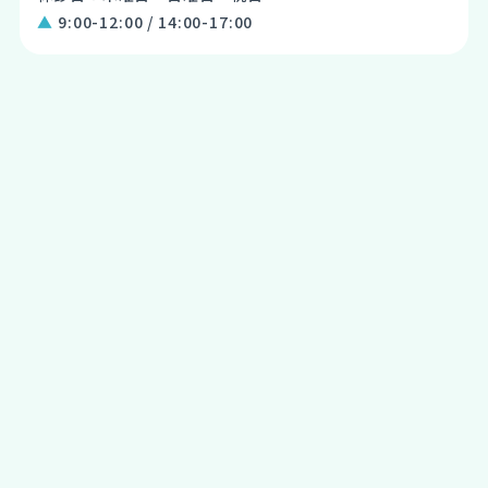
▲
9:00-12:00 / 14:00-17:00