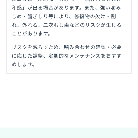
和感」が出る場合があります。また、強い噛み
しめ・歯ぎしり等により、修復物の欠け・割
れ、外れる、二次むし歯などのリスクが生じる
ことがあります。
リスクを減らすため、噛み合わせの確認・必要
に応じた調整、定期的なメンテナンスをおすす
めします。