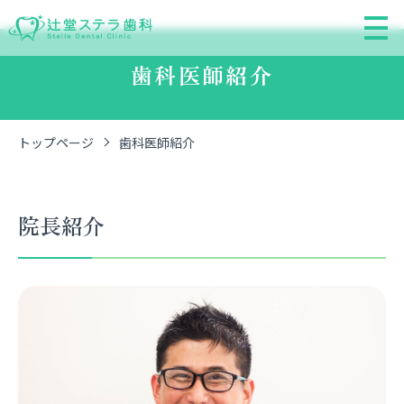
歯科医師紹介
トップページ
歯科医師紹介
院長紹介