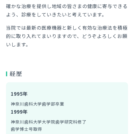
確かな治療を提供し地域の皆さまの健康に寄与できる
よう、診療をしていきたいと考えています。
当院では最新の医療機器と新しく有効な治療法を積極
的に取り入れてまいりますので、どうぞよろしくお願
いします。
経歴
1995年
神奈川歯科大学歯学部卒業
1999年
神奈川歯科大学大学院歯学研究科修了
歯学博士号取得