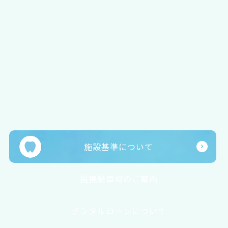
施設基準について
提携駐車場のご案内
デンタルローンについて