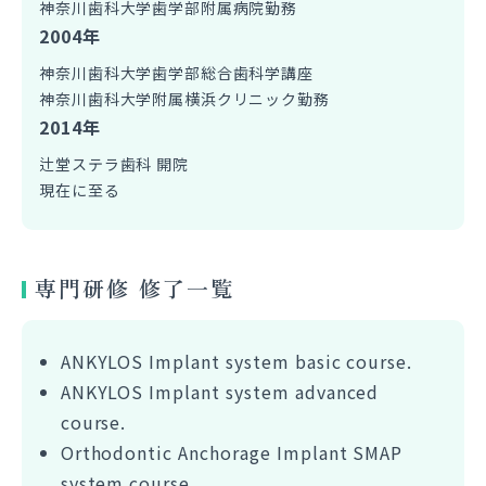
神奈川歯科大学歯学部附属病院勤務
2004年
神奈川歯科大学歯学部総合歯科学講座
神奈川歯科大学附属横浜クリニック勤務
2014年
辻堂ステラ歯科 開院
現在に至る
専門研修 修了一覧
ANKYLOS Implant system basic course.
ANKYLOS Implant system advanced
course.
Orthodontic Anchorage Implant SMAP
system course.