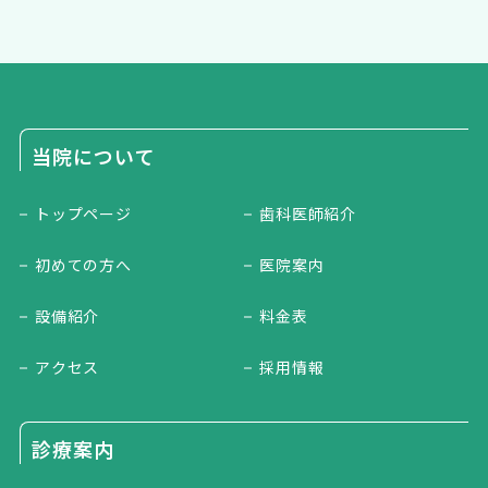
当院について
トップページ
歯科医師紹介
初めての方へ
医院案内
設備紹介
料金表
アクセス
採用情報
診療案内